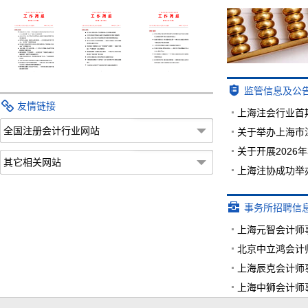
监管信息及公
友情链接
上海注会行业首
全国注册会计行业网站
关于举办上海市
关于开展202
其它相关网站
上海注协成功举
事务所招聘信
上海元智会计师
北京中立鸿会计
上海辰克会计师
上海中狮会计师