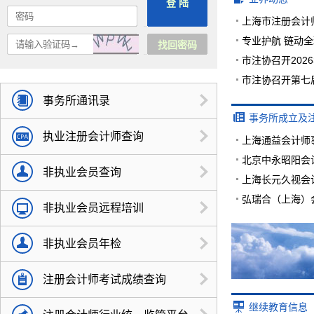
上海市注册会计
专业护航 链动
市注协召开202
市注协召开第七
事务所通讯录
事务所成立及
执业注册会计师查询
上海通益会计师
非执业会员查询
上海长元久视会
非执业会员远程培训
非执业会员年检
注册会计师考试成绩查询
继续教育信息