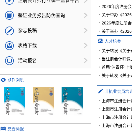
注册会计师行业统一监管平台
鉴证业务报告防伪查询
杂志投稿
人才培养
表格下载
关于转发《关于
当注册会计师遇
活动报名
首届“沪青杯”
关于转发《关于
期刊浏览
非执业会员培
党委简报