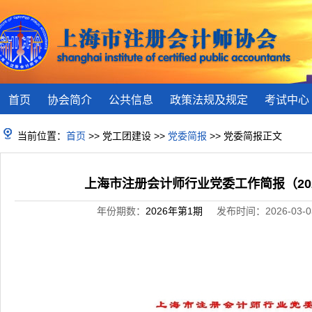
首页
协会简介
公共信息
政策法规及规定
考试中心
当前位置：
首页
>> 党工团建设 >>
党委简报
>> 党委简报正文
上海市注册会计师行业党委工作简报（20
年份期数：
2026年第1期
发布时间：2026-03-03