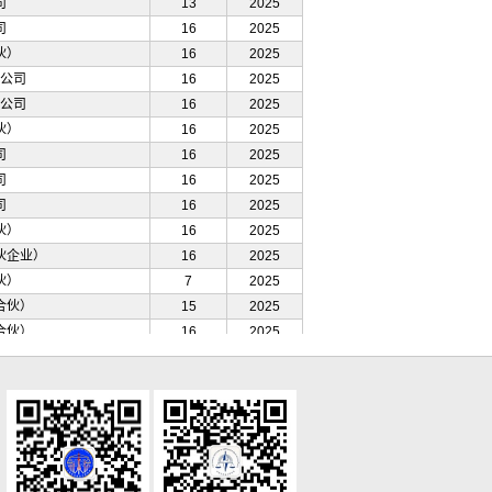
司
13
2025
司
16
2025
伙）
16
2025
公司
16
2025
公司
16
2025
伙）
16
2025
司
16
2025
司
16
2025
司
16
2025
伙）
16
2025
伙企业）
16
2025
伙）
7
2025
合伙）
15
2025
合伙）
16
2025
司
16
2025
司
5
2025
16
2025
公司
2
2025
合伙）
16
2025
通合伙）
16
2025