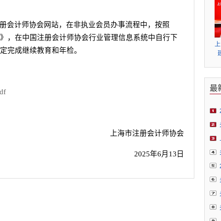
册会计师协会网站，在非执业会员办事流程中，按照
》，在中国注册会计师协会行业管理信息系统中自行下
上
定完成继续教育和年检。
最
f
上海市注册会计师协会
2025
年
6
月
13
日