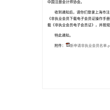
中国注册会计师协会。
收到通知后，请你们登录上海市注
《非执业会员下载电子会员证操作手册
载《非执业会员电子会员证》，并按规
特此通知。
附件：
新申请非执业会员名单.pd