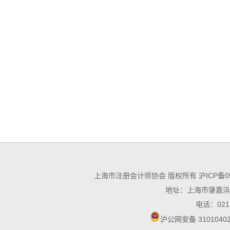
上海市注册会计师协会 版权所有
沪ICP备0
地址：上海市肇嘉浜路
电话：021－
沪公网安备 31010402