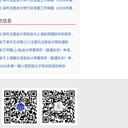
上海市注册会计师行业党委工作简报（2026年第5期）
上海市注册会计师行业党委工作简报（2026年第4期）
点信息
上海市注册会计师协会与上海虹桥国际中央商务区管委会签署战略合作协议并为“上海注册会计师行业企业出海虹桥服务站”揭牌
关于准予王丹等21人注册为注册会计师的通知
关于世箴(上海)会计师事务所（普通合伙）申请执业许可的公示
关于上海榕元泽安会计师事务所（普通合伙）申请执业许可的公示
2026年第一期入党积极分子培训班成功举办