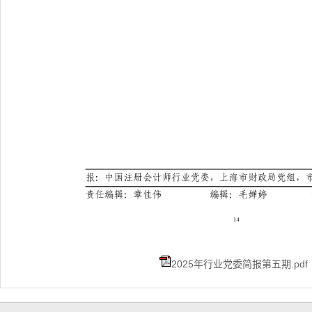
2025年行业党委简报第五期.pdf