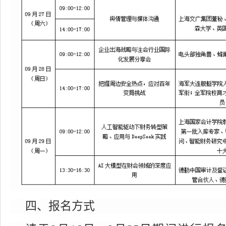
四、报名方式