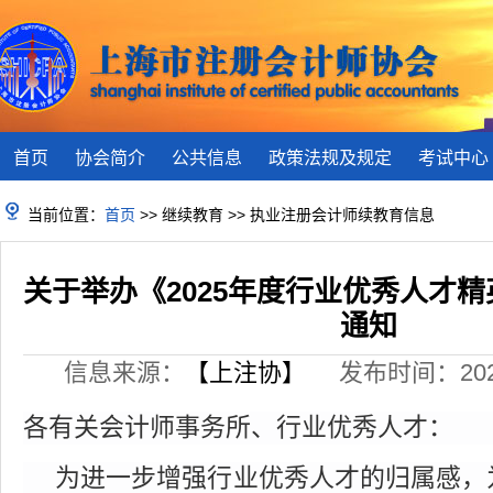
首页
协会简介
公共信息
政策法规及规定
考试中心
当前位置：
首页
>> 继续教育 >> 执业注册会计师续教育信息
关于举办《2025年度行业优秀人才
通知
信息来源：
【上注协】
发布时间：2025-
各有关会计师事务所、行业优秀人才：
为进一步增强行业优秀人才的归属感，