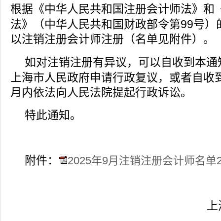
根据《中华人民共和国注册会计师法》和
99
法》（中华人民共和国财政部令第
号）
以注销注册会计师注册（名单见附件）。
如对注销注册有异议，可以自收到本通
上海市人民政府申请行政复议，或者自收
月内依法向人民法院提起行政诉讼。
特此通知。
附件：
2025年9月注销注册会计师名单2025
上