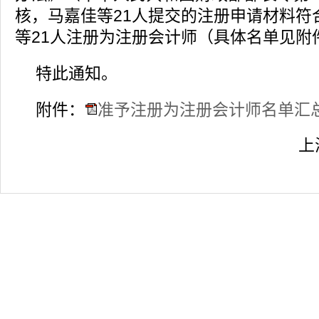
核，马嘉佳等21人提交的注册申请材料符
等21
人注册为注册会计师（具体名单见附
特此通知。
附件：
准予注册为注册会计师名单汇总表
上