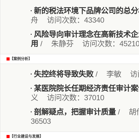
新的税法环境下品牌公司的总分
舟 访问次数：43340
风险导向审计理念在高新技术企
用
/ 朱静芬 访问次数：4521
【案例分析】
失控终将导致失败
/ 李敏 访问
某医院院长任期经济责任审计案
义 访问次数：37010
剖解疑点，把握审计质量
/ 胡
36503
【行业建设与发展】