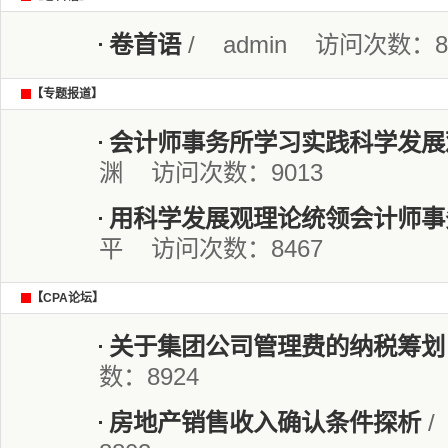
卷首语
/ admin 访问次数：8
【专题报道】
会计师事务所学习实践科学发展
渊 访问次数：9013
用科学发展观理论统领会计师事
平 访问次数：8467
【CPA论坛】
关于集团公司管理费的纳税筹划
数：8924
房地产销售收入确认条件探析
/