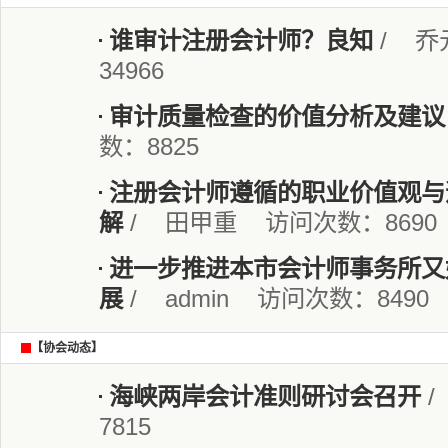
谁审计注册会计师？良知
/ 乔
34966
审计质量检查的价值分析及建议
数：8825
注册会计师遵循的职业价值观与
解
/ 田甲重 访问次数：8690
进一步推进本市会计师事务所又
展
/ admin 访问次数：8490
【协会动态】
海峡两岸会计准则研讨会召开
/
7815