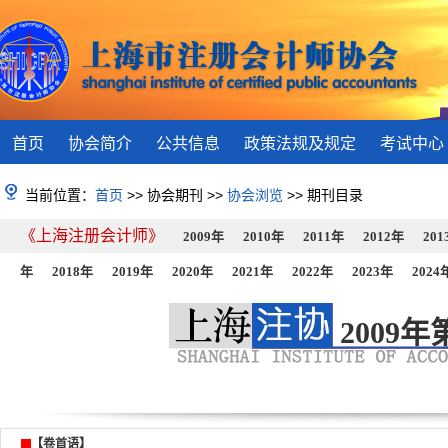
首页
协会简介
公共信息
政策法规及规定
考试中心
当前位置：
首页
>> 协会期刊 >>
协会浏览
>> 期刊目录
《上海注册会计师》
2009年
2010年
2011年
2012年
201
年
2018年
2019年
2020年
2021年
2022年
2023年
2024
2009年
【卷首语】