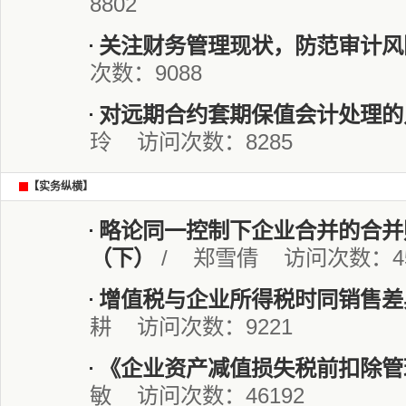
8802
关注财务管理现状，防范审计风
次数：9088
对远期合约套期保值会计处理的
玲 访问次数：8285
【实务纵横】
略论同一控制下企业合并的合并
（下）
/ 郑雪倩 访问次数：45
增值税与企业所得税时同销售差
耕 访问次数：9221
《企业资产减值损失税前扣除管
敏 访问次数：46192